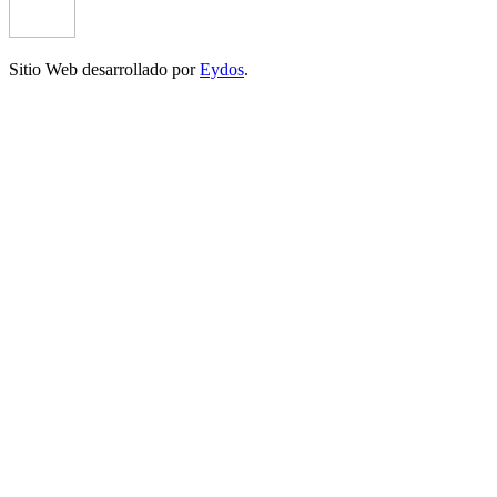
Sitio Web desarrollado por
Eydos
.